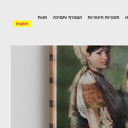
ו
תוכניות חינוכיות
הצטרף ותמיכה
חנות
English