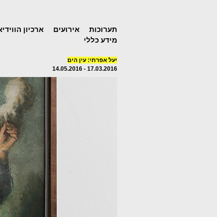
תערוכות
אירועים
ארכיון הווידיא
מידע כללי
יעל אפרתי: עין הים
17.03.2016 - 14.05.2016